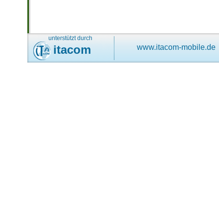
unterstützt durch
itacom
www.itacom-mobile.de