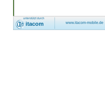
unterstützt durch
itacom
www.itacom-mobile.de